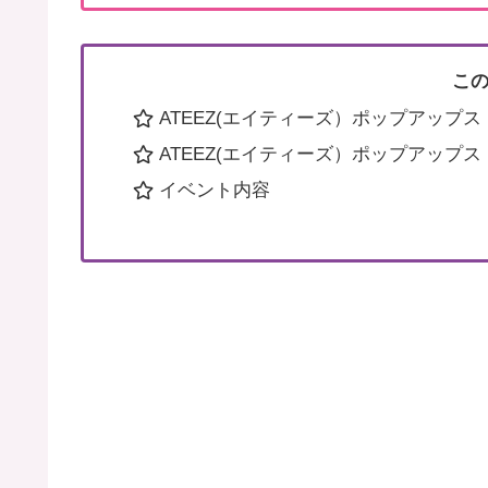
こ
ATEEZ(エイティーズ）ポップアップ
ATEEZ(エイティーズ）ポップアップ
イベント内容