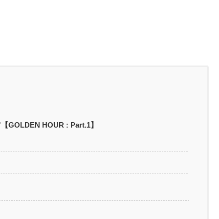
DEN HOUR : Part.1】