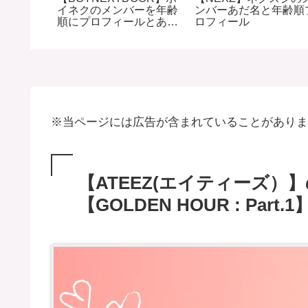
イネクのメンバーを年齢
ンバーあだ名と年齢順
順にプロフィールとあだ
ロフィール
名を紹介
※当ページには広告が含まれていることがありま
【ATEEZ(エイティーズ）
【GOLDEN HOUR : Part.1