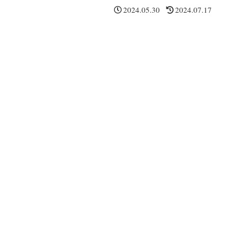
2024.05.30
2024.07.17