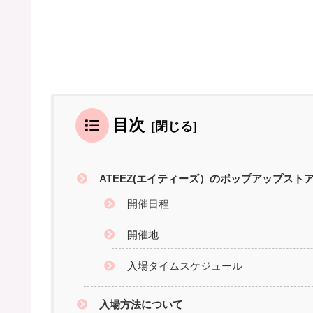
目次
ATEEZ(エイティーズ）のポップアップストア【GOL
開催日程
開催地
入場タイムスケジュール
入場方法について