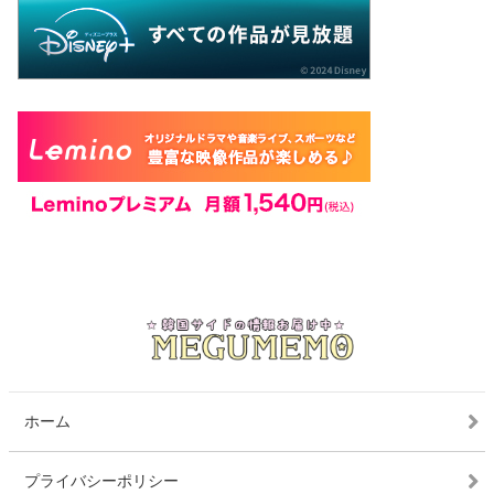
ホーム
プライバシーポリシー