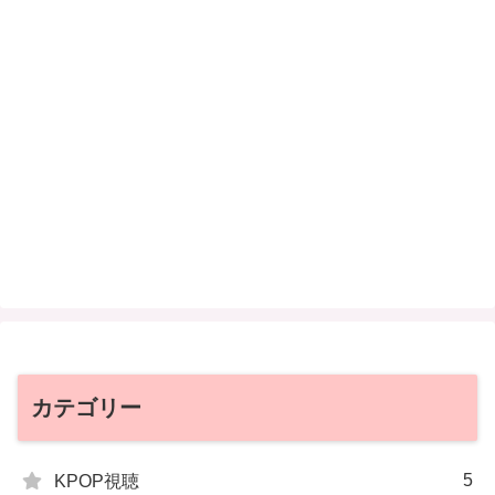
カテゴリー
5
KPOP視聴