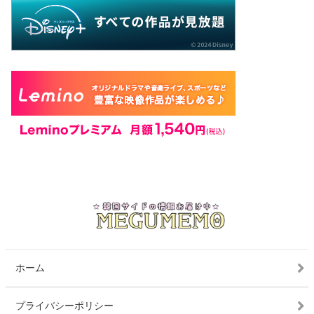
ホーム
プライバシーポリシー