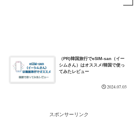
（PR)韓国旅行でeSIM-san（イー
シムさん）はオススメ/韓国で使っ
てみたレビュー
2024.07.03
スポンサーリンク