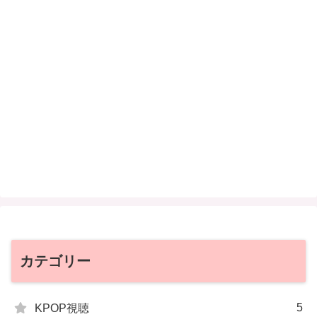
カテゴリー
5
KPOP視聴