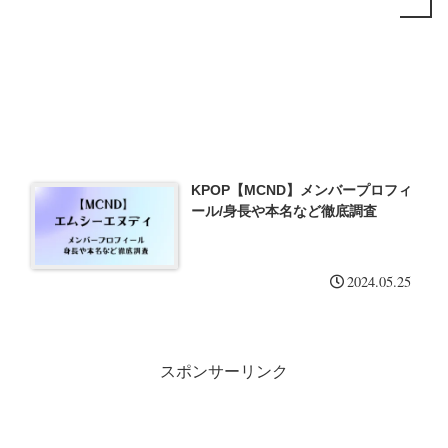
KPOP【MCND】メンバープロフィ
ール/身長や本名など徹底調査
2024.05.25
スポンサーリンク