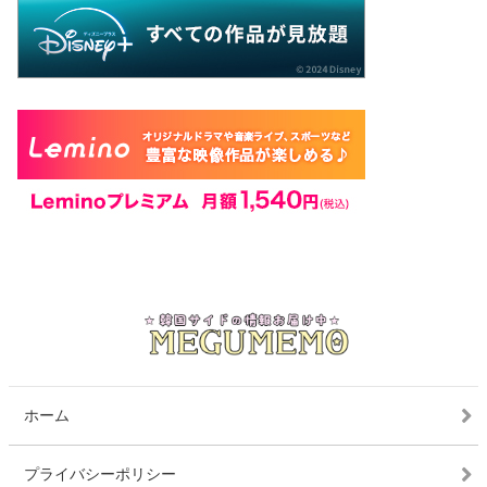
ホーム
プライバシーポリシー