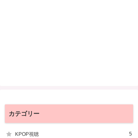
カテゴリー
5
KPOP視聴