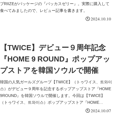
プRIIZEがパッケージの『バッカスゼリー』。実際に購入して
食べてみましたので、レビュー記事を書きます。
2024.10.10
【TWICE】デビュー９周年記念
『HOME 9 ROUND』ポップアッ
プストアを韓国ソウルで開催
韓国の人気ガールズグループ【TWICE】（トゥワイス、트와이
스）がデビュー９周年を記念するポップアップストア『HOME
9ROUND』を韓国ソウルで開催します。今回は【TWICE】
（トゥワイス、트와이스）ポップアップストア『HOME
9ROUND』についてまとめました。
2024.10.07