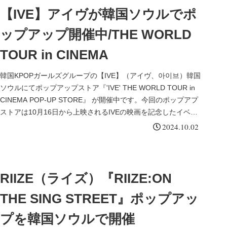
【IVE】アイヴが韓国ソウルでポ
ップアップ開催中/THE WORLD
TOUR in CINEMA
韓国KPOPガールズグループの【IVE】（アイヴ、아이브）韓国
ソウルにてポップアップストア『'IVE' THE WORLD TOUR in
CINEMA POP-UP STORE』 が開催中です。今回のポップアプ
ストアは10月16日から上映されるIVEの映画を記念したイベン
トです。
2024.10.02
RIIZE（ライズ）『RIIZE:ON
THE SING STREET』ポップアッ
プを韓国ソウルで開催