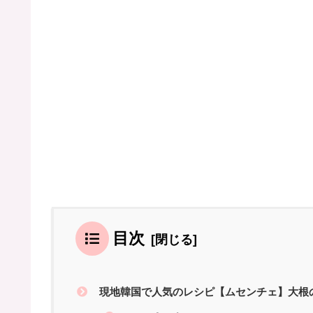
目次
現地韓国で人気のレシピ【ムセンチェ】大根