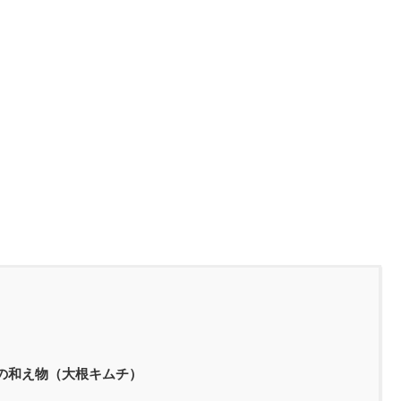
の和え物（大根キムチ）