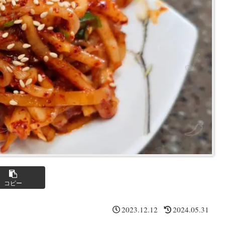
コピー
2023.12.12
2024.05.31