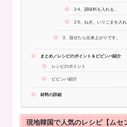
2-4、調味料を入れる。
2-5、ねぎ、いりごまを入
3、混ぜたら出来上がりです。
まとめ／レシピのポイント＆ビビンバ紹介
レシピのポイント
ビビンパ紹介
材料の詳細
現地韓国で人気のレシピ【ムセ